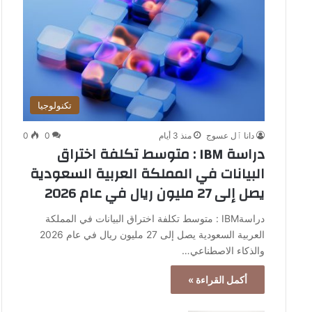
تكنولوجيا
دانا ٱل عسوج
منذ 3 أيام
0
0
دراسة IBM : متوسط تكلفة اختراق
البيانات في المملكة العربية السعودية
يصل إلى 27 مليون ريال في عام 2026
دراسةIBM : متوسط تكلفة اختراق البيانات في المملكة
العربية السعودية يصل إلى 27 مليون ريال في عام 2026
والذكاء الاصطناعي…
أكمل القراءة »