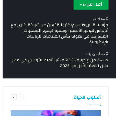
أكمل القراءة »
منذ 6 أيام
مؤسسة الرياضات الإلكترونية تعلن عن شراكة كبرى مع
أديداس لتوفير الأطقم الرسمية لجميع المنتخبات
المشاركة في بطولة كأس المنتخبات للرياضات
الإلكترونية
منذ أسبوع واحد
دراسة من “إندرايف” تكشف أبرز أنماط التوصيل في مصر
خلال النصف الأول من 2026
السابقة
التالية
أسلوب الحياة
الصفحة
الصفحة