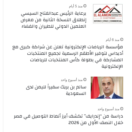
منذ 5 أيام
برعاية الرئيس عبدالفتاح السيسي
إنطلاق النسخة الثانية من معرض
العلمين الدولي للطيران والفضاء
منذ 6 أيام
مؤسسة الرياضات الإلكترونية تعلن عن شراكة كبرى مع
أديداس لتوفير الأطقم الرسمية لجميع المنتخبات
المشاركة في بطولة كأس المنتخبات للرياضات
الإلكترونية
منذ أسبوع واحد
سالم بن بريك سفيراً لليمن لدى
السعودية
منذ أسبوع واحد
دراسة من “إندرايف” تكشف أبرز أنماط التوصيل في مصر
خلال النصف الأول من 2026