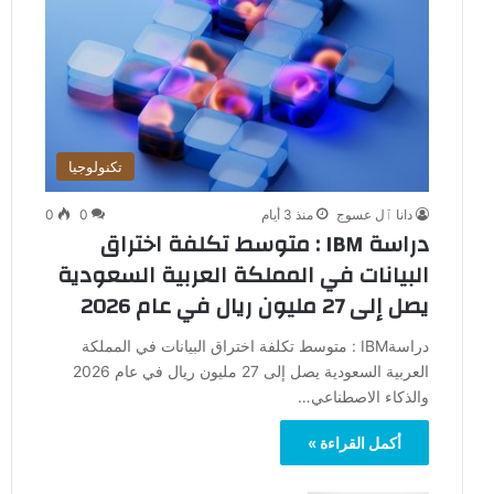
تكنولوجيا
دانا ٱل عسوج
منذ 3 أيام
0
0
دراسة IBM : متوسط تكلفة اختراق
البيانات في المملكة العربية السعودية
يصل إلى 27 مليون ريال في عام 2026
دراسةIBM : متوسط تكلفة اختراق البيانات في المملكة
العربية السعودية يصل إلى 27 مليون ريال في عام 2026
والذكاء الاصطناعي…
أكمل القراءة »