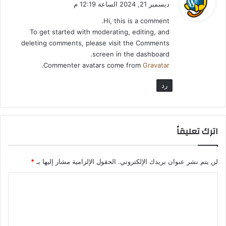
ديسمبر 21, 2024 الساعة 12:19 م
و
Hi, this is a comment.
ل
To get started with moderating, editing, and
deleting comments, please visit the Comments
screen in the dashboard.
.
Commenter avatars come from
Gravatar
رد
اترك تعليقاً
لن يتم نشر عنوان بريدك الإلكتروني.
الحقول الإلزامية مشار إليها بـ
*
ا
ل
ت
ع