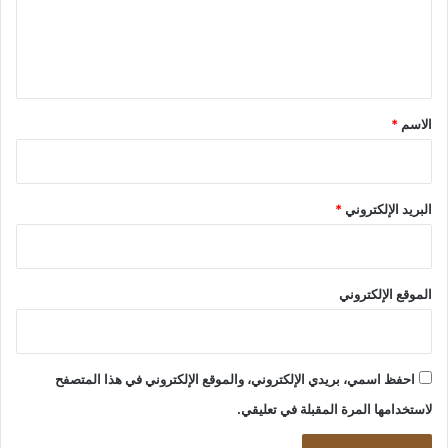
ل
ي
ق
*
الاسم
*
البريد الإلكتروني
*
الموقع الإلكتروني
احفظ اسمي، بريدي الإلكتروني، والموقع الإلكتروني في هذا المتصفح
لاستخدامها المرة المقبلة في تعليقي.