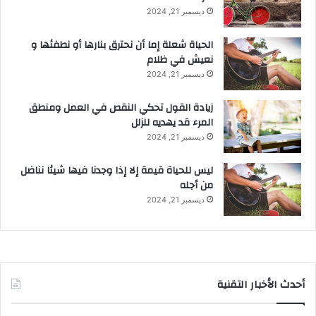
ديسمبر 21, 2024
الحياة شعلة إما أن نحترق بنارها أو نطفئها و
نعيش في ظلام
ديسمبر 21, 2024
زيادة القول تحكي النقص في العمل ومنطق
المرء قد يهديه للزلل
ديسمبر 21, 2024
ليس للحياة قيمة إلا إذا وجدنا فيها شيئا نناضل
من أجله
ديسمبر 21, 2024
أحدث الأخبار التقنية