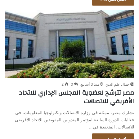
جمال علم الدين
منذ 3 أسابيع
0
2
مصر تترشح لعضوية المجلس الإداري للاتحاد
الأفريقي للاتصالات
تشارك مصر، ممثلة في وزارة الاتصالات وتكنولوجيا المعلومات، في
فعاليات الدورة السابعة لمؤتمر المندوبين المفوضين للاتحاد الأفريقي
للاتصالات، المنعقدة في…