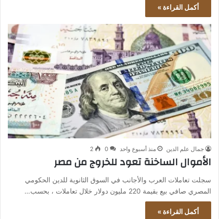
أكمل القراءة »
جمال علم الدين
منذ أسبوع واحد
0
2
الأموال الساخنة تعود للخروج من مصر
سجلت تعاملات العرب والأجانب في السوق الثانوية للدين الحكومي
المصري صافي بيع بقيمة 220 مليون دولار خلال تعاملات ، بحسب…
أكمل القراءة »