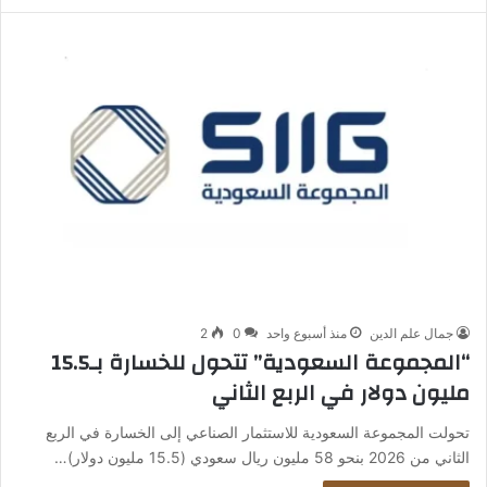
جمال علم الدين
منذ أسبوع واحد
0
2
“المجموعة السعودية” تتحول للخسارة بـ15.5
مليون دولار في الربع الثاني
تحولت المجموعة السعودية للاستثمار الصناعي إلى الخسارة في الربع
الثاني من 2026 بنحو 58 مليون ريال سعودي (15.5 مليون دولار)…