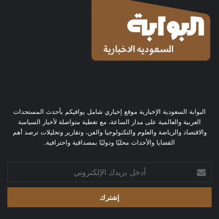
البوابة السعودية الإخبارية موقع إخباري شامل يوافيكم بأحدث المستجدات
العربية والعالمية على مدار الساعة، مع تغطية متواصلة لأخبار السياسة
والاقتصاد والرياضة والعلوم والتكنولوجيا والفن، وتقارير وتحليلات ترصد أهم
القضايا والأحداث محليًا ودوليًا بمصداقية واحترافية.
أدخل
بريدك
الإلكتروني