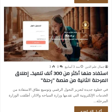
جمال علم الدين
منذ 3 أسابيع
0
3
استفاد منها أكثر من 300 ألف تلميذ.. إطلاق
المرحلة الثانية من منصة “رحلة”
في خطوة جديدة لتعزيز التحول الرقمي وتوسيع نطاق الاستفادة من
الخدمات الإلكترونية التي تقدمها وزارة السياحه والاثار، أطلقت الوزارة
المرحلة…
أكمل القراءة »