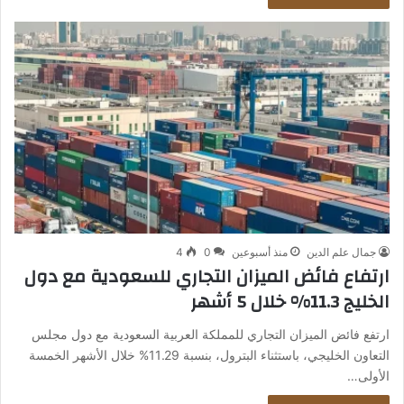
جمال علم الدين
منذ أسبوعين
0
4
ارتفاع فائض الميزان التجاري للسعودية مع دول
الخليج 11.3% خلال 5 أشهر
ارتفع فائض الميزان التجاري للمملكة العربية السعودية مع دول مجلس
التعاون الخليجي، باستثناء البترول، بنسبة 11.29% خلال الأشهر الخمسة
الأولى…