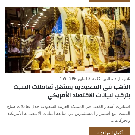
جمال علم الدين
منذ 3 أسابيع
0
3
الذهب فى السعودية يستهل تعاملات السبت
بترقب لبيانات الاقتصاد الأمريكي
استقرت أسعار الذهب في المملكة العربية السعودية خلال تعاملات صباح
السبت، مع استمرار المستثمرين في متابعة البيانات الاقتصادية الأمريكية
وتحركات…
أكمل القراءة »