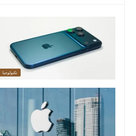
تكنولوجيا