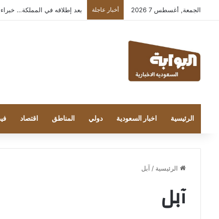
الجمعة, أغسطس 7 2026
أخبار عاجلة
بعد إطلاقه في المملكة… خبراء التقنية
الرئيسية
اخبار السعودية
دولي
المناطق
اقتصاد
فيد
الرئيسية
/
آبل
آبل