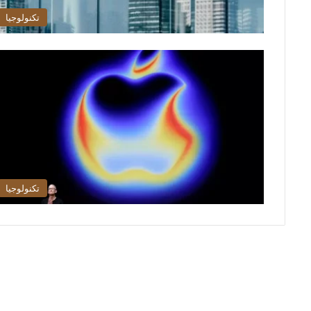
تكنولوجيا
تكنولوجيا