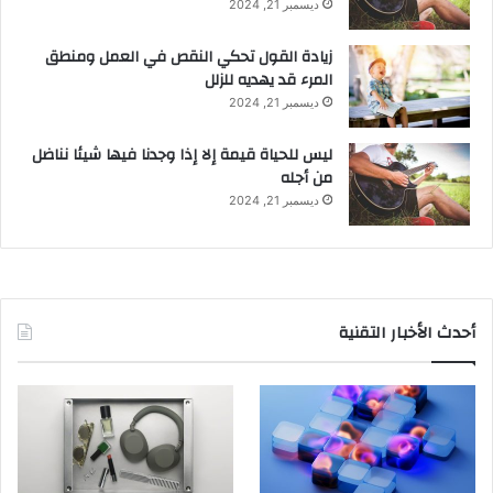
ديسمبر 21, 2024
زيادة القول تحكي النقص في العمل ومنطق
المرء قد يهديه للزلل
ديسمبر 21, 2024
ليس للحياة قيمة إلا إذا وجدنا فيها شيئا نناضل
من أجله
ديسمبر 21, 2024
أحدث الأخبار التقنية