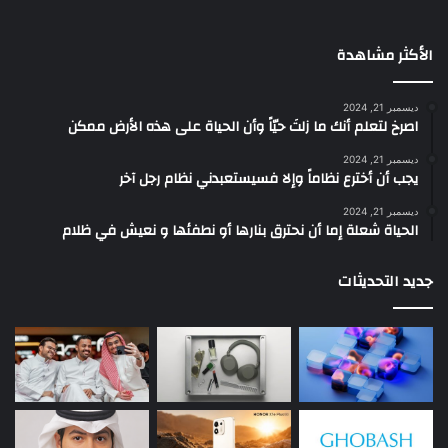
الأكثر مشاهدة
ديسمبر 21, 2024
‫اصرخ لتعلم أنك ما زلتَ حيّاً وأن الحياة على هذه الأرض ممكن
ديسمبر 21, 2024
يجب أن أخترع نظاماً وإلا فسيستعبدني نظام رجل آخر
ديسمبر 21, 2024
الحياة شعلة إما أن نحترق بنارها أو نطفئها و نعيش في ظلام
جديد التحديثات