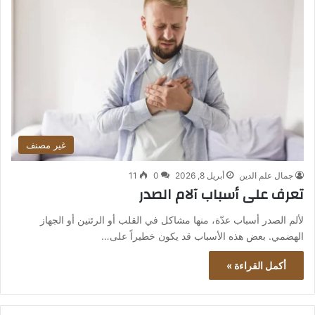
غير مصنف
جمال علم الدين
أبريل 8, 2026
0
11
تعرف على أسباب آلام الصدر
لألم الصدر أسباب عدّة، منها مشاكل في القلب أو الرئتين أو الجهاز
الهضمي. بعض هذه الأسباب قد يكون خطيراً على…
أكمل القراءة »