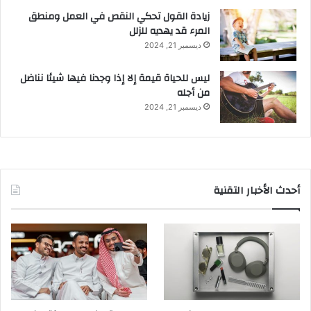
زيادة القول تحكي النقص في العمل ومنطق
المرء قد يهديه للزلل
ديسمبر 21, 2024
ليس للحياة قيمة إلا إذا وجدنا فيها شيئا نناضل
من أجله
ديسمبر 21, 2024
أحدث الأخبار التقنية