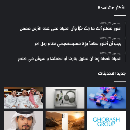
الأكثر مشاهدة
ديسمبر 21, 2024
‫اصرخ لتعلم أنك ما زلتَ حيّاً وأن الحياة على هذه الأرض ممكن
ديسمبر 21, 2024
يجب أن أخترع نظاماً وإلا فسيستعبدني نظام رجل آخر
ديسمبر 21, 2024
الحياة شعلة إما أن نحترق بنارها أو نطفئها و نعيش في ظلام
جديد التحديثات