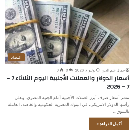
اقتصاد
جمال علم الدين
يوليو 7, 2026
0
3
أسعار الدولار والعملات الأجنبية اليوم الثلاثاء 7 –
7 – 2026
ننشر أسعار صرف أبرز العملات الأجنبية أمام الجنيه المصرى، وعلى
رأسها الدولار الامريكى، في البنوك المصرية الحكومية والخاصة، العاملة
بالسوق…
أكمل القراءة »