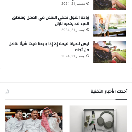
ديسمبر 21, 2024
زيادة القول تحكي النقص في العمل ومنطق
المرء قد يهديه للزلل
ديسمبر 21, 2024
ليس للحياة قيمة إلا إذا وجدنا فيها شيئا نناضل
من أجله
ديسمبر 21, 2024
أحدث الأخبار التقنية