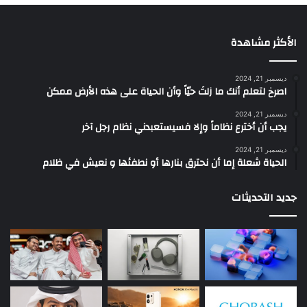
الأكثر مشاهدة
ديسمبر 21, 2024
‫اصرخ لتعلم أنك ما زلتَ حيّاً وأن الحياة على هذه الأرض ممكن
ديسمبر 21, 2024
يجب أن أخترع نظاماً وإلا فسيستعبدني نظام رجل آخر
ديسمبر 21, 2024
الحياة شعلة إما أن نحترق بنارها أو نطفئها و نعيش في ظلام
جديد التحديثات