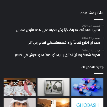
الأكثر مشاهدة
ديسمبر 21, 2024
‫اصرخ لتعلم أنك ما زلتَ حيّاً وأن الحياة على هذه الأرض ممكن
ديسمبر 21, 2024
يجب أن أخترع نظاماً وإلا فسيستعبدني نظام رجل آخر
ديسمبر 21, 2024
الحياة شعلة إما أن نحترق بنارها أو نطفئها و نعيش في ظلام
جديد التحديثات