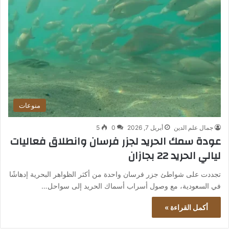
منوعات
جمال علم الدين
أبريل 7, 2026
0
5
عودة سمك الحريد لجزر فرسان وانطلاق فعاليات
ليالي الحريد 22 بجازان
تجددت على شواطئ جزر فرسان واحدة من أكثر الظواهر البحرية إدهاشًا
في السعودية، مع وصول أسراب أسماك الحريد إلى سواحل…
أكمل القراءة »