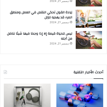
ديسمبر 21, 2024
زيادة القول تحكي النقص في العمل ومنطق
المرء قد يهديه للزلل
ديسمبر 21, 2024
ليس للحياة قيمة إلا إذا وجدنا فيها شيئا نناضل
من أجله
ديسمبر 21, 2024
أحدث الأخبار التقنية