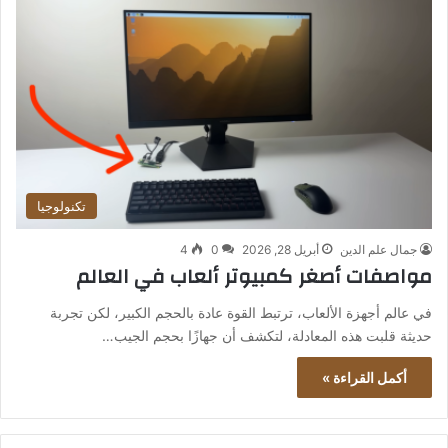
تكنولوجيا
جمال علم الدين
أبريل 28, 2026
0
4
مواصفات أصغر كمبيوتر ألعاب في العالم
في عالم أجهزة الألعاب، ترتبط القوة عادة بالحجم الكبير، لكن تجربة
حديثة قلبت هذه المعادلة، لتكشف أن جهازًا بحجم الجيب…
أكمل القراءة »