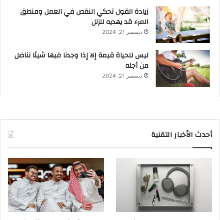
زيادة القول تحكي النقص في العمل ومنطق
المرء قد يهديه للزلل
ديسمبر 21, 2024
ليس للحياة قيمة إلا إذا وجدنا فيها شيئا نناضل
من أجله
ديسمبر 21, 2024
أحدث الأخبار التقنية