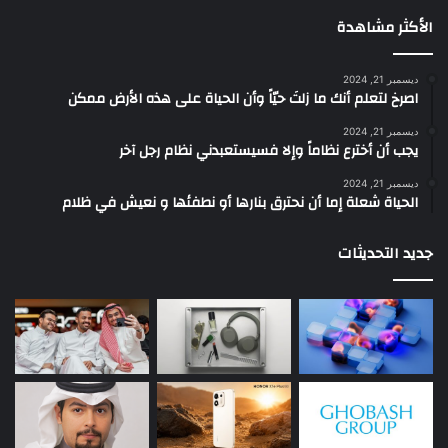
الأكثر مشاهدة
ديسمبر 21, 2024
‫اصرخ لتعلم أنك ما زلتَ حيّاً وأن الحياة على هذه الأرض ممكن
ديسمبر 21, 2024
يجب أن أخترع نظاماً وإلا فسيستعبدني نظام رجل آخر
ديسمبر 21, 2024
الحياة شعلة إما أن نحترق بنارها أو نطفئها و نعيش في ظلام
جديد التحديثات