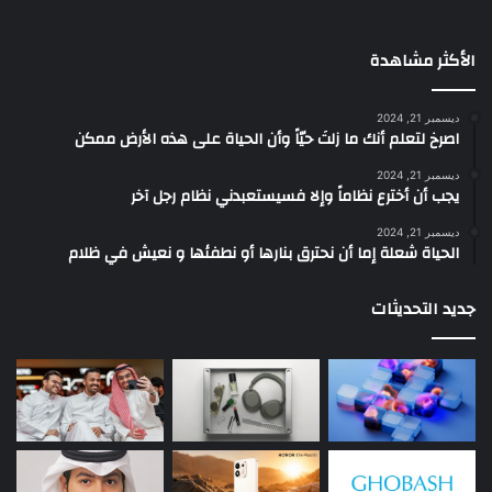
الأكثر مشاهدة
ديسمبر 21, 2024
‫اصرخ لتعلم أنك ما زلتَ حيّاً وأن الحياة على هذه الأرض ممكن
ديسمبر 21, 2024
يجب أن أخترع نظاماً وإلا فسيستعبدني نظام رجل آخر
ديسمبر 21, 2024
الحياة شعلة إما أن نحترق بنارها أو نطفئها و نعيش في ظلام
جديد التحديثات