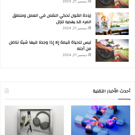
ديسمبر 21, 2024
زيادة القول تحكي النقص في العمل ومنطق
المرء قد يهديه للزلل
ديسمبر 21, 2024
ليس للحياة قيمة إلا إذا وجدنا فيها شيئا نناضل
من أجله
ديسمبر 21, 2024
أحدث الأخبار التقنية