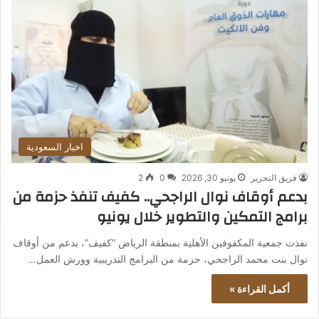
اخبار السعودية
فريق التحرير
يونيو 30, 2026
0
2
بدعم أوقاف نوال الراجحي.. كفيف تنفذ حزمة من
برامج التمكين والتطوير خلال يونيو
نفذت جمعية المكفوفين الأهلية بمنطقة الرياض “كفيف”، بدعم من أوقاف
نوال بنت محمد الراجحي، حزمة من البرامج التدريبية وورش العمل…
أكمل القراءة »