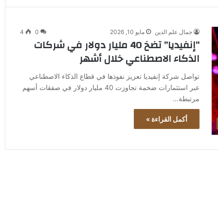
جمال علم الدين
مايو 10, 2026
0
4
“إنفيديا” تضخ 40 مليار دولار في شركات
الذكاء الاصطناعي خلال أشهر
تواصل شركة إنفيديا تعزيز نفوذها في قطاع الذكاء الاصطناعي
عبر استثمارات ضخمة تجاوزت 40 مليار دولار في صفقات أسهم
مرتبطة…
أكمل القراءة »