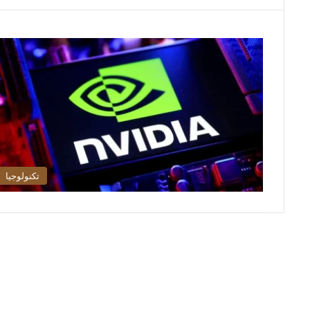
تكنولوجيا