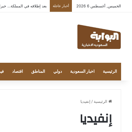
الخميس, أغسطس 6 2026
أخبار عاجلة
بعد إطلاقه في المملكة… خبراء التقن
الرئيسية
اخبار السعودية
دولي
المناطق
اقتصاد
فيد
الرئيسية
/
إنفيديا
إنفيديا