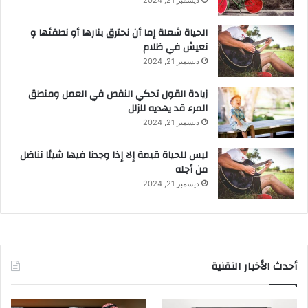
ديسمبر 21, 2024
الحياة شعلة إما أن نحترق بنارها أو نطفئها و
نعيش في ظلام
ديسمبر 21, 2024
زيادة القول تحكي النقص في العمل ومنطق
المرء قد يهديه للزلل
ديسمبر 21, 2024
ليس للحياة قيمة إلا إذا وجدنا فيها شيئا نناضل
من أجله
ديسمبر 21, 2024
أحدث الأخبار التقنية