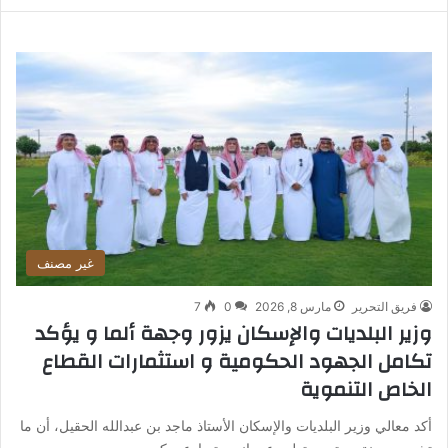
غير مصنف
فريق التحرير
مارس 8, 2026
0
7
وزير البلديات والإسكان يزور وجهة ألما و يؤكد
تكامل الجهود الحكومية و استثمارات القطاع
الخاص التنموية
أكد معالي وزير البلديات والإسكان الأستاذ ماجد بن عبدالله الحقيل، أن ما