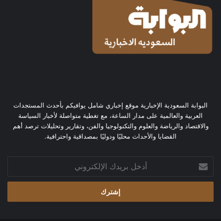
البوابة السعودية الإخبارية موقع إخباري شامل يوافيكم بأحدث المستجدات
العربية والعالمية على مدار الساعة، مع تغطية متواصلة لأخبار السياسة
والاقتصاد والرياضة والعلوم والتكنولوجيا والفن، وتقارير وتحليلات ترصد أهم
القضايا والأحداث محليًا ودوليًا بمصداقية واحترافية.
أدخل
بريدك
الإلكتروني