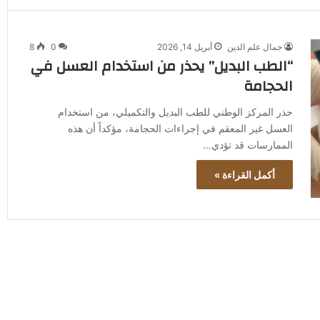
جمال علم الدين
أبريل 14, 2026
0
8
“الطب البديل” يحذر من استخدام العسل في
الحجامة
حذر المركز الوطني للطب البديل والتكميلي، من استخدام
العسل غير المعقم في إجراءات الحجامة، مؤكداً أن هذه
الممارسات قد تؤدي…
أكمل القراءة »