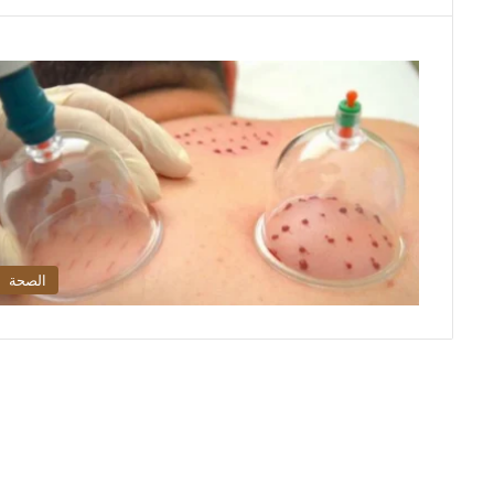
الصحة