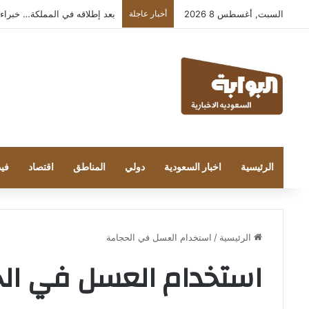
السبت, أغسطس 8 2026
أخبار عاجلة
بعد إطلاقه في المملكة… خبراء التقنية
الرئيسية
اخبار السعودية
دولي
المناطق
اقتصاد
فيد
الرئيسية
/
استخدام العسل في الحجامة
استخدام العسل في ال