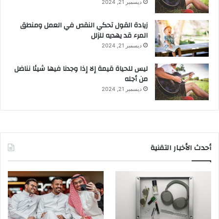
ديسمبر 21, 2024
زيادة القول تحكي النقص في العمل ومنطق
المرء قد يهديه للزلل
ديسمبر 21, 2024
ليس للحياة قيمة إلا إذا وجدنا فيها شيئا نناضل
من أجله
ديسمبر 21, 2024
أحدث الأخبار التقنية