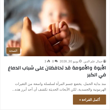
الصحة
جمال علم الدين
يونيو 30, 2026
0
3
الأبوة والأمومة قد تحافظان على شباب الدماغ
في الكبر
منذ بداية الحمل، يخضع جسم المرأة لسلسلة واسعة من التغيرات
الهرمونية والجسدية، لكن الأبحاث الحديثة تكشف أن أحد أبرز هذه…
أكمل القراءة »