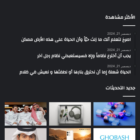
الأكثر مشاهدة
ديسمبر 21, 2024
‫اصرخ لتعلم أنك ما زلتَ حيّاً وأن الحياة على هذه الأرض ممكن
ديسمبر 21, 2024
يجب أن أخترع نظاماً وإلا فسيستعبدني نظام رجل آخر
ديسمبر 21, 2024
الحياة شعلة إما أن نحترق بنارها أو نطفئها و نعيش في ظلام
جديد التحديثات