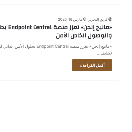
فريق التحرير
مارس 18, 2026
والوصول الخاص الآمن
تكشف…
أكمل القراءة »