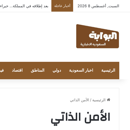
السبت, أغسطس 8 2026
أخبار عاجلة
بعد إطلاقه في المملكة… خبراء التقنية
الرئيسية
اخبار السعودية
دولي
المناطق
اقتصاد
فيد
الرئيسية
/
الأمن الذاتي
الأمن الذاتي