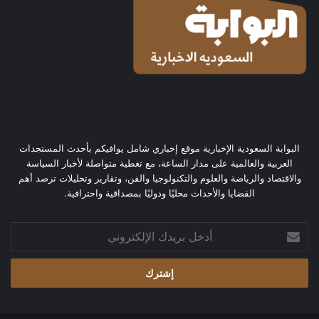
البوابة السعودية الإخبارية موقع إخباري شامل يوافيكم بأحدث المستجدات
العربية والعالمية على مدار الساعة، مع تغطية متواصلة لأخبار السياسة
والاقتصاد والرياضة والعلوم والتكنولوجيا والفن، وتقارير وتحليلات ترصد أهم
القضايا والأحداث محليًا ودوليًا بمصداقية واحترافية.
أدخل
بريدك
الإلكتروني