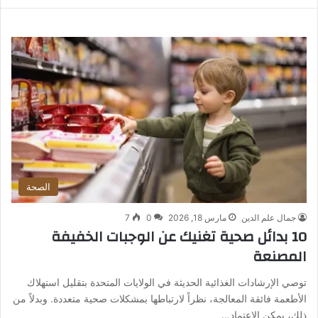
الصحة
جمال علم الدين
مارس 18, 2026
0
7
10 بدائل صحية تغنيك عن الوجبات الخفيفة
المصنعة
توصي الإرشادات الغذائية الحديثة في الولايات المتحدة بتقليل استهلاك
الأطعمة فائقة المعالجة، نظراً لارتباطها بمشكلات صحية متعددة. وبدلاً من
ذلك، يمكن الاعتماد…