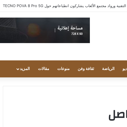
 ورواد مجتمع الألعاب يشاركون انطباعاتهم حول TECNO POVA 8 Pro 5G
يو
الرياضة
ثقافة وفن
منوعات
مقالات
المزيد
اصل