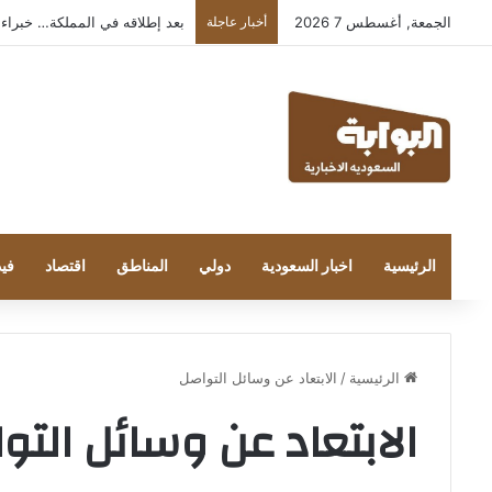
الجمعة, أغسطس 7 2026
أخبار عاجلة
بعد إطلاقه في المملكة… خبراء التقنية
الرئيسية
اخبار السعودية
دولي
المناطق
اقتصاد
فيد
الرئيسية
/
الابتعاد عن وسائل التواصل
الابتعاد عن وسائل التو