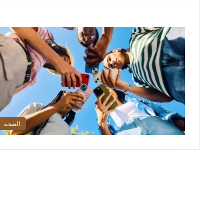
الصحة