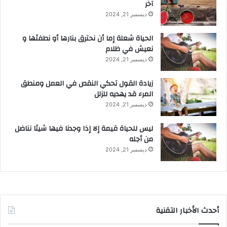
آخر
ديسمبر 21, 2024
الحياة شعلة إما أن نحترق بنارها أو نطفئها و
نعيش في ظلام
ديسمبر 21, 2024
زيادة القول تحكي النقص في العمل ومنطق
المرء قد يهديه للزلل
ديسمبر 21, 2024
ليس للحياة قيمة إلا إذا وجدنا فيها شيئا نناضل
من أجله
ديسمبر 21, 2024
أحدث الأخبار التقنية