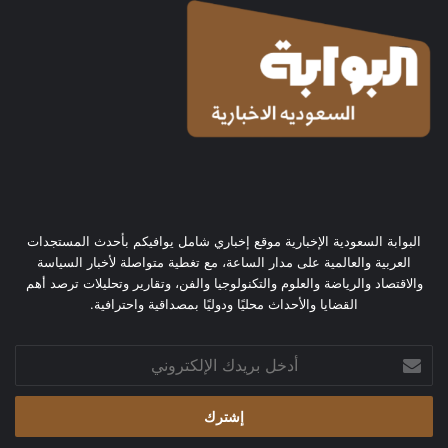
البوابة السعودية الإخبارية موقع إخباري شامل يوافيكم بأحدث المستجدات
العربية والعالمية على مدار الساعة، مع تغطية متواصلة لأخبار السياسة
والاقتصاد والرياضة والعلوم والتكنولوجيا والفن، وتقارير وتحليلات ترصد أهم
القضايا والأحداث محليًا ودوليًا بمصداقية واحترافية.
أدخل
بريدك
الإلكتروني