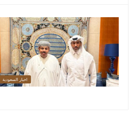
اخبار السعودية