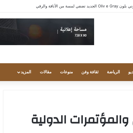
يو
الرياضة
ثقافة وفن
منوعات
مقالات
المزيد
 والمؤتمرات الدولية