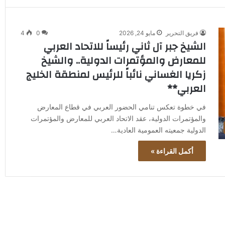
فريق التحرير
مايو 24, 2026
0
4
الشيخ جبر آل ثاني رئيساً للاتحاد العربي
للمعارض والمؤتمرات الدولية.. والشيخ
زكريا الغساني نائباً للرئيس لمنطقة الخليج
العربي**
في خطوة تعكس تنامي الحضور العربي في قطاع المعارض
والمؤتمرات الدولية، عقد الاتحاد العربي للمعارض والمؤتمرات
الدولية جمعيته العمومية العادية…
أكمل القراءة »