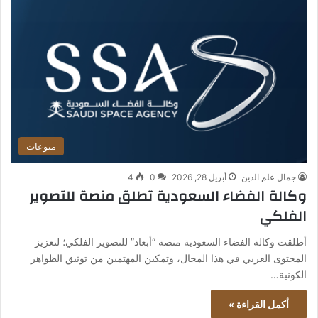
منوعات
جمال علم الدين
أبريل 28, 2026
0
4
وكالة الفضاء السعودية تطلق منصة للتصوير
الفلكي
أطلقت وكالة الفضاء السعودية منصة “أبعاد” للتصوير الفلكي؛ لتعزيز
المحتوى العربي في هذا المجال، وتمكين المهتمين من توثيق الظواهر
الكونية…
أكمل القراءة »