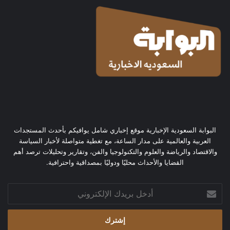
البوابة السعودية الإخبارية موقع إخباري شامل يوافيكم بأحدث المستجدات
العربية والعالمية على مدار الساعة، مع تغطية متواصلة لأخبار السياسة
والاقتصاد والرياضة والعلوم والتكنولوجيا والفن، وتقارير وتحليلات ترصد أهم
القضايا والأحداث محليًا ودوليًا بمصداقية واحترافية.
أدخل
بريدك
الإلكتروني