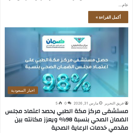
عام…
أكمل القراءة »
اخبار السعودية
فريق التحرير
مارس 31, 2026
0
5
مستشفى مركز مكة الطبي يحصد اعتماد مجلس
الضمان الصحي بنسبة 98% ويعزز مكانته بين
مقدمي خدمات الرعاية الصحية