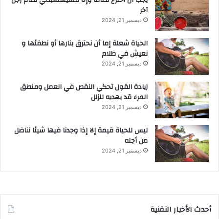
آخر
ديسمبر 21, 2024
الحياة شعلة إما أن نحترق بنارها أو نطفئها و
نعيش في ظلام
ديسمبر 21, 2024
زيادة القول تحكي النقص في العمل ومنطق
المرء قد يهديه للزلل
ديسمبر 21, 2024
ليس للحياة قيمة إلا إذا وجدنا فيها شيئا نناضل
من أجله
ديسمبر 21, 2024
أحدث الأخبار التقنية