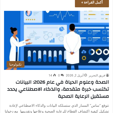
أكمل القراءة »
تكنولوجيا
فريق التحرير
أبريل 2, 2026
0
14
الصحة وعلوم الحياة في عام 2026: البيانات
تكتسب خبرة متقدمة، والذكاء الاصطناعي يحدد
مستقبل الرعاية الصحية
تتوقع “ساس” المسار الذي ستسلكه البيانات والذكاء الاصطناعي لإعادة
تشكيل كيفية اكتشاف القطاع للرعاية الصحية وعلاجها وتقديمها مع دخولنا