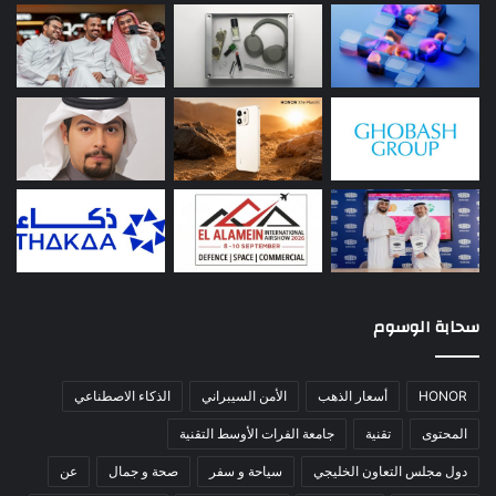
سحابة الوسوم
HONOR
أسعار الذهب
الأمن السيبراني
الذكاء الاصطناعي
المحتوى
تقنية
جامعة الفرات الأوسط التقنية
دول مجلس التعاون الخليجي
سياحة و سفر
صحة و جمال
عن