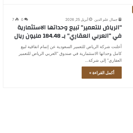
جمال علم الدين
أبريل 25, 2026
0
7
“الرياض للتعمير” تبيع وحداتها الاستثمارية
في “العربي العقاري” بـ 184.48 مليون ريال
أعلنت شركة الرياض للتعمير السعودية عن إتمام اتفاقية لبيع
كامل وحداتها الاستثمارية في صندوق “العربي الرياض للتعمير
العقاري” إلى شركة…
أكمل القراءة »