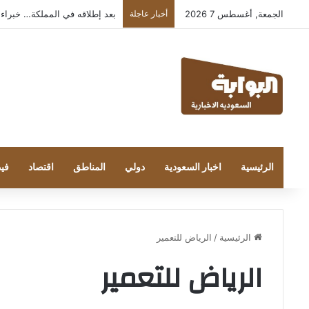
الجمعة, أغسطس 7 2026
أخبار عاجلة
بعد إطلاقه في المملكة… خبراء التقنية
الرئيسية
اخبار السعودية
دولي
المناطق
اقتصاد
فيد
الرئيسية
/
الرياض للتعمير
الرياض للتعمير