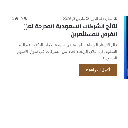
جمال علم الدين
مارس 3, 2026
0
3
نتائج الشركات السعودية المدرجة تعزز
الفرص للمستثمرين
قال الأستاذ المساعد للمالية في جامعة الإمام الدكتور عبدالله
السلوم، إن إعلان الربحية لعدد من الشركات في سوق الأسهم
السعودية…
أكمل القراءة »