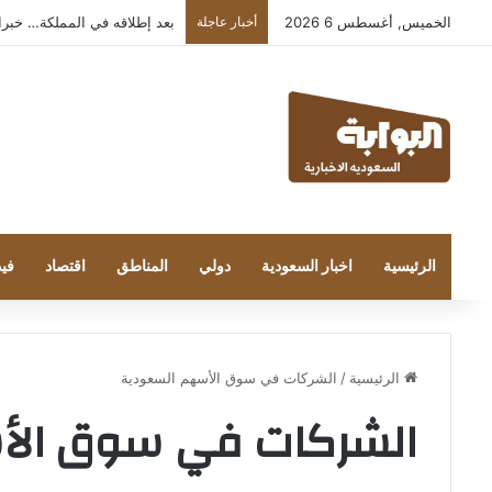
الخميس, أغسطس 6 2026
أخبار عاجلة
بعد إطلاقه في المملكة… خبراء التقن
الرئيسية
اخبار السعودية
دولي
المناطق
اقتصاد
فيد
الرئيسية
/
الشركات في سوق الأسهم السعودية
الشركات في سوق الأ