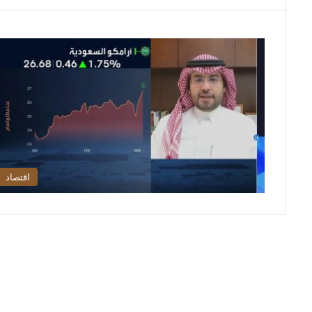
اقتصاد