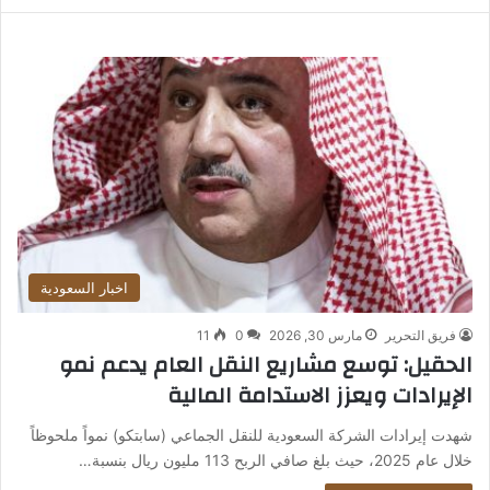
اخبار السعودية
فريق التحرير
مارس 30, 2026
0
11
الحقيل: توسع مشاريع النقل العام يدعم نمو
الإيرادات ويعزز الاستدامة المالية
شهدت إيرادات الشركة السعودية للنقل الجماعي (سابتكو) نمواً ملحوظاً
خلال عام 2025، حيث بلغ صافي الربح 113 مليون ريال بنسبة…