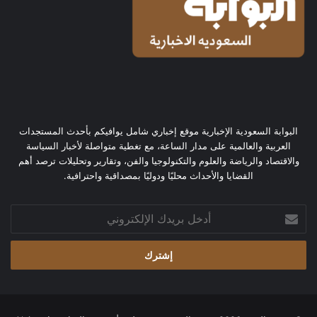
البوابة السعودية الإخبارية موقع إخباري شامل يوافيكم بأحدث المستجدات
العربية والعالمية على مدار الساعة، مع تغطية متواصلة لأخبار السياسة
والاقتصاد والرياضة والعلوم والتكنولوجيا والفن، وتقارير وتحليلات ترصد أهم
القضايا والأحداث محليًا ودوليًا بمصداقية واحترافية.
أدخل
بريدك
الإلكتروني