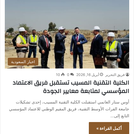
اخبار السعودية
فريق التحرير
أبريل 16, 2026
0
10
الكلية التقنية المسيب تستقبل فريق الاعتماد
المؤسسي لمتابعة معايير الجودة
أوس ستار الغانمي استقبلت الكلية التقنية المسيب، إحدى تشكيلات
جامعة الفرات الأوسط التقنية، فريق المقيم الوطني للاعتماد المؤسسي
التابع إلى…
أكمل القراءة »