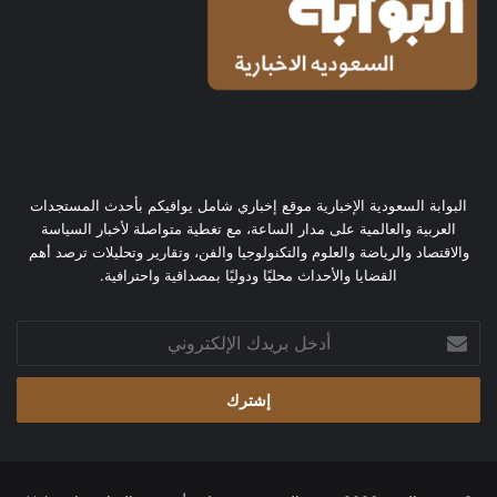
البوابة السعودية الإخبارية موقع إخباري شامل يوافيكم بأحدث المستجدات
العربية والعالمية على مدار الساعة، مع تغطية متواصلة لأخبار السياسة
والاقتصاد والرياضة والعلوم والتكنولوجيا والفن، وتقارير وتحليلات ترصد أهم
القضايا والأحداث محليًا ودوليًا بمصداقية واحترافية.
أدخل
بريدك
الإلكتروني