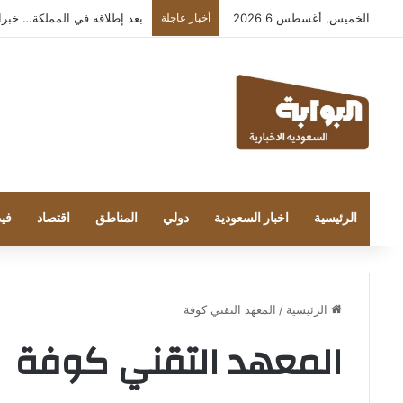
الخميس, أغسطس 6 2026
أخبار عاجلة
بعد إطلاقه في المملكة… خبراء التقن
الرئيسية
اخبار السعودية
دولي
المناطق
اقتصاد
فيد
الرئيسية
/
المعهد التقني كوفة
المعهد التقني كوفة