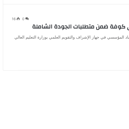
16
0
ني كوفة ضمن متطلبات الجودة الشاملة
 المؤسسي في جهاز الإشراف والتقويم العلمي بوزارة التعليم العالي