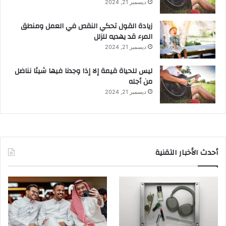
ديسمبر 21, 2024
زيادة القول تحكي النقص في العمل ومنطق
المرء قد يهديه للزلل
ديسمبر 21, 2024
ليس للحياة قيمة إلا إذا وجدنا فيها شيئا نناضل
من أجله
ديسمبر 21, 2024
أحدث الأخبار التقنية