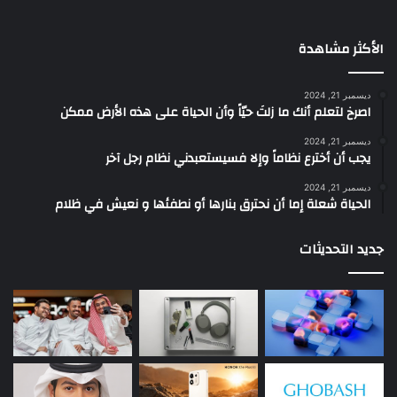
الأكثر مشاهدة
ديسمبر 21, 2024
‫اصرخ لتعلم أنك ما زلتَ حيّاً وأن الحياة على هذه الأرض ممكن
ديسمبر 21, 2024
يجب أن أخترع نظاماً وإلا فسيستعبدني نظام رجل آخر
ديسمبر 21, 2024
الحياة شعلة إما أن نحترق بنارها أو نطفئها و نعيش في ظلام
جديد التحديثات