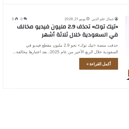
جمال علم الدين
يونيو 21, 2026
0
5
«تيك توك» تحذف 2.9 مليون فيديو مخالف
في السعودية خلال ثلاثة أشهر
حذفت منصة «تيك توك» نحو 2.9 مليون مقطع فيديو في
السعودية خلال الربع الأخير من عام 2025، بعد اعتبارها مخالفة…
أكمل القراءة »