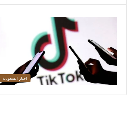
اخبار السعودية