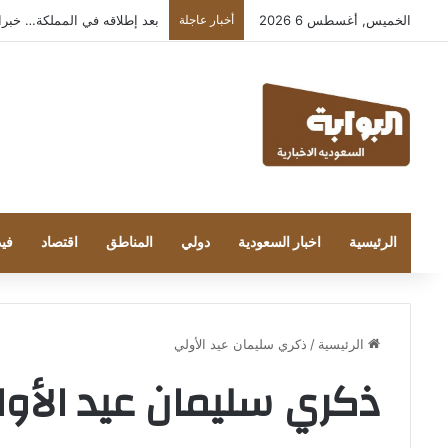
الخميس, أغسطس 6 2026
أخبار عاجلة
بعد إطلاقه في المملكة… خبراء التقن
الرئيسية
اخبار السعودية
دولي
المناطق
اقتصاد
فيد
الرئيسية
/
ذكري سليمان عيد الأولي
ذكري سليمان عيد الأو