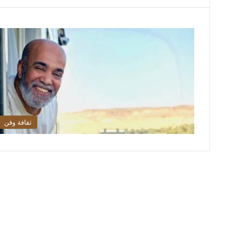
ثقافة وفن