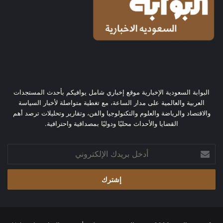
البوابة السعودية الإخبارية موقع إخباري شامل يوافيكم بأحدث المستجدات
العربية والعالمية على مدار الساعة، مع تغطية متواصلة لأخبار السياسة
والاقتصاد والرياضة والعلوم والتكنولوجيا والفن، وتقارير وتحليلات ترصد أهم
القضايا والأحداث محليًا ودوليًا بمصداقية واحترافية.
أدخل
بريدك
الإلكتروني