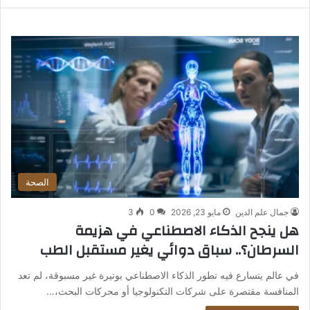
الصحة
جمال علم الدين
مايو 23, 2026
0
3
هل ينجح الذكاء الاصطناعي في هزيمة
السرطان؟.. سباق دوائي يغير مستقبل الطب
في عالم يتسارع فيه تطور الذكاء الاصطناعي بوتيرة غير مسبوقة، لم تعد
المنافسة مقتصرة على شركات التكنولوجيا أو محركات البحث،…