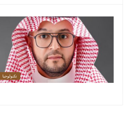
تكنولوجيا