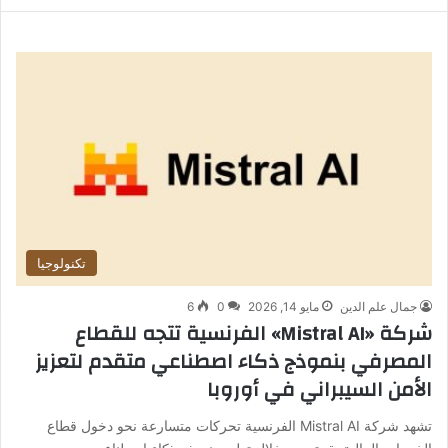
تكنولوجيا
جمال علم الدين
مايو 14, 2026
0
6
شركة «Mistral AI» الفرنسية تتجه للقطاع
المصرفي بنموذج ذكاء اصطناعي متقدم لتعزيز
الأمن السيبراني في أوروبا
تشهد شركة Mistral AI الفرنسية تحركات متسارعة نحو دخول قطاع