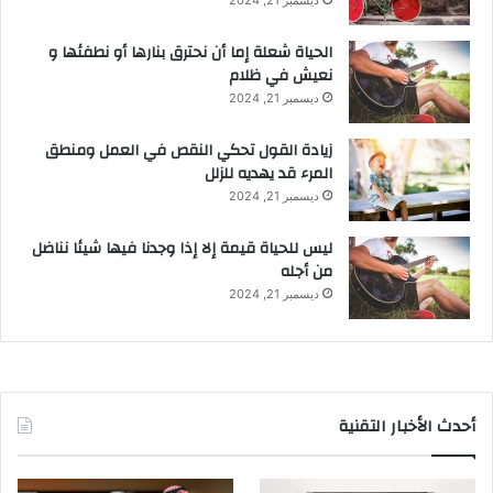
ديسمبر 21, 2024
الحياة شعلة إما أن نحترق بنارها أو نطفئها و
نعيش في ظلام
ديسمبر 21, 2024
زيادة القول تحكي النقص في العمل ومنطق
المرء قد يهديه للزلل
ديسمبر 21, 2024
ليس للحياة قيمة إلا إذا وجدنا فيها شيئا نناضل
من أجله
ديسمبر 21, 2024
أحدث الأخبار التقنية