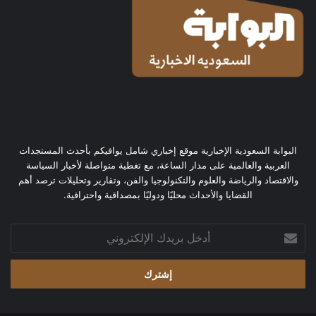
البوابة السعودية الإخبارية موقع إخباري شامل يوافيكم بأحدث المستجدات
العربية والعالمية على مدار الساعة، مع تغطية متواصلة لأخبار السياسة
والاقتصاد والرياضة والعلوم والتكنولوجيا والفن، وتقارير وتحليلات ترصد أهم
القضايا والأحداث محليًا ودوليًا بمصداقية واحترافية.
أدخل
بريدك
الإلكتروني