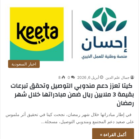
اخبار السعودية
جمال علم الدين
أبريل 6, 2026
0
8
كيتا تعزز دعم مندوبي التوصيل وتحقق تبرعات
بقيمة 3 ملايين ريال ضمن مبادراتها خلال شهر
رمضان
في إطار مبادراتها خلال شهر رمضان، نجحت كيتا في تحقيق أثر ملموس
على صعيد دعم المجتمع ومندوبي التوصيل، مسجلة…
أكمل القراءة »