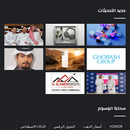
جديد التحديثات
سحابة الوسوم
HONOR
أسعار الذهب
التحول الرقمي
الذكاء الاصطناعي