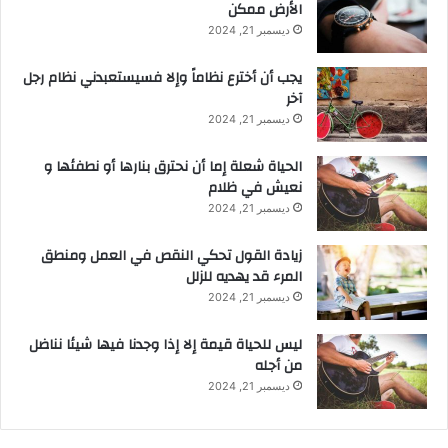
الأرض ممكن
ديسمبر 21, 2024
يجب أن أخترع نظاماً وإلا فسيستعبدني نظام رجل
آخر
ديسمبر 21, 2024
الحياة شعلة إما أن نحترق بنارها أو نطفئها و
نعيش في ظلام
ديسمبر 21, 2024
زيادة القول تحكي النقص في العمل ومنطق
المرء قد يهديه للزلل
ديسمبر 21, 2024
ليس للحياة قيمة إلا إذا وجدنا فيها شيئا نناضل
من أجله
ديسمبر 21, 2024