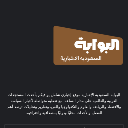
البوابة السعودية الإخبارية موقع إخباري شامل يوافيكم بأحدث المستجدات
العربية والعالمية على مدار الساعة، مع تغطية متواصلة لأخبار السياسة
والاقتصاد والرياضة والعلوم والتكنولوجيا والفن، وتقارير وتحليلات ترصد أهم
القضايا والأحداث محليًا ودوليًا بمصداقية واحترافية.
أدخل