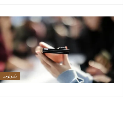
تكنولوجيا