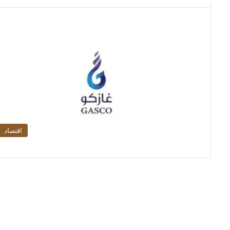
اقتصاد