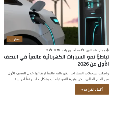
سيارات
جمال علم الدين
منذ أسبوع واحد
0
3
تباطؤ نمو السيارات الكهربائية عالمياً في النصف
الأول من 2026
واصلت تسجيلات السيارات الكهربائية عالمياً ارتفاعها خلال النصف الأول
من العام الحالي، لكن وتيرة النمو تباطأت بشكل حاد، وفقاً لدراسة…
أكمل القراءة »