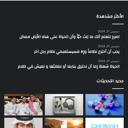
الأكثر مشاهدة
ديسمبر 21, 2024
‫اصرخ لتعلم أنك ما زلتَ حيّاً وأن الحياة على هذه الأرض ممكن
ديسمبر 21, 2024
يجب أن أخترع نظاماً وإلا فسيستعبدني نظام رجل آخر
ديسمبر 21, 2024
الحياة شعلة إما أن نحترق بنارها أو نطفئها و نعيش في ظلام
جديد التحديثات