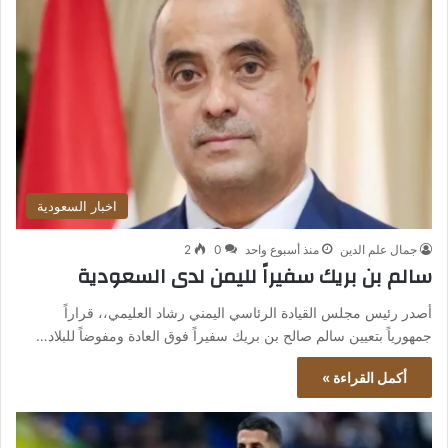
اخبار السعودية
جمال علم الدين
منذ أسبوع واحد
0
2
سالم بن بريك سفيراً لليمن لدى السعودية
أصدر رئيس مجلس القيادة الرئاسي اليمني رشاد العليمي،، قراراً
جمهورياً بتعيين سالم صالح بن بريك سفيراً فوق العادة ومفوضاً للبلاد…
أكمل القراءة »