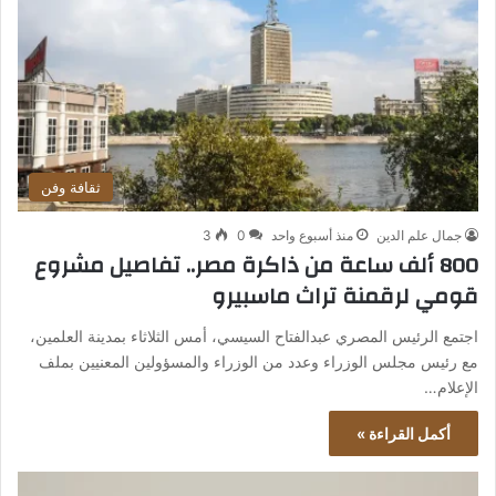
ثقافة وفن
جمال علم الدين
منذ أسبوع واحد
0
3
800 ألف ساعة من ذاكرة مصر.. تفاصيل مشروع
قومي لرقمنة تراث ماسبيرو
اجتمع الرئيس المصري عبدالفتاح السيسي، أمس الثلاثاء بمدينة العلمين،
مع رئيس مجلس الوزراء وعدد من الوزراء والمسؤولين المعنيين بملف
الإعلام…
أكمل القراءة »