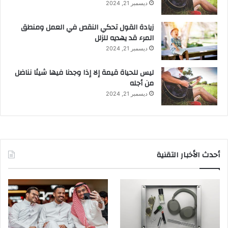
ديسمبر 21, 2024
زيادة القول تحكي النقص في العمل ومنطق
المرء قد يهديه للزلل
ديسمبر 21, 2024
ليس للحياة قيمة إلا إذا وجدنا فيها شيئا نناضل
من أجله
ديسمبر 21, 2024
أحدث الأخبار التقنية