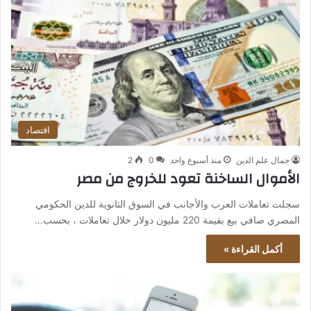
اقتصاد
جمال علم الدين
منذ أسبوع واحد
0
2
الأموال الساخنة تعود للخروج من مصر
سجلت تعاملات العرب والأجانب في السوق الثانوية للدين الحكومي
المصري صافي بيع بقيمة 220 مليون دولار خلال تعاملات ، بحسب…
أكمل القراءة »