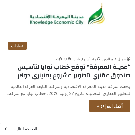
عقارات
جمال علم الدين
منذ أسبوع واحد
0
2
“مدينة المعرفة” توقع خطاب نوايا لتأسيس
صندوق عقاري لتطوير مشروع بملياري دولار
وقعت شركة مدينة المعرفة الاقتصادية وشركتها التابعة الغراء العالمية
للتطوير العقاري المحدودة بتاريخ 27 يوليو 2026، خطاب نوايا مع شركة…
أكمل القراءة »
الصفحة التالية