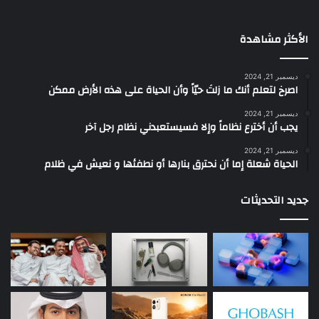
الأكثر مشاهدة
ديسمبر 21, 2024
‫اصرخ لتعلم أنك ما زلتَ حيّاً وأن الحياة على هذه الأرض ممكن
ديسمبر 21, 2024
يجب أن أخترع نظاماً وإلا فسيستعبدني نظام رجل آخر
ديسمبر 21, 2024
الحياة شعلة إما أن نحترق بنارها أو نطفئها و نعيش في ظلام
جديد التحديثات