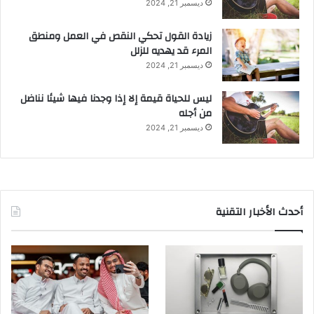
ديسمبر 21, 2024
زيادة القول تحكي النقص في العمل ومنطق
المرء قد يهديه للزلل
ديسمبر 21, 2024
ليس للحياة قيمة إلا إذا وجدنا فيها شيئا نناضل
من أجله
ديسمبر 21, 2024
أحدث الأخبار التقنية