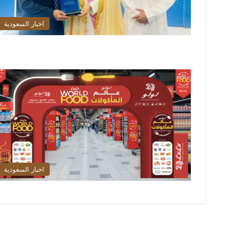
اخبار السعودية
اخبار السعودية