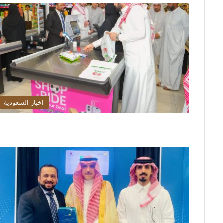
اخبار السعودية