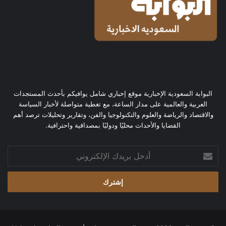
البوابة السعودية الإخبارية موقع إخباري شامل يوافيكم بأحدث المستجدات
العربية والعالمية على مدار الساعة، مع تغطية متواصلة لأخبار السياسة
والاقتصاد والرياضة والعلوم والتكنولوجيا والفن، وتقارير وتحليلات ترصد أهم
القضايا والأحداث محليًا ودوليًا بمصداقية واحترافية.
أدخل
بريدك
الإلكتروني