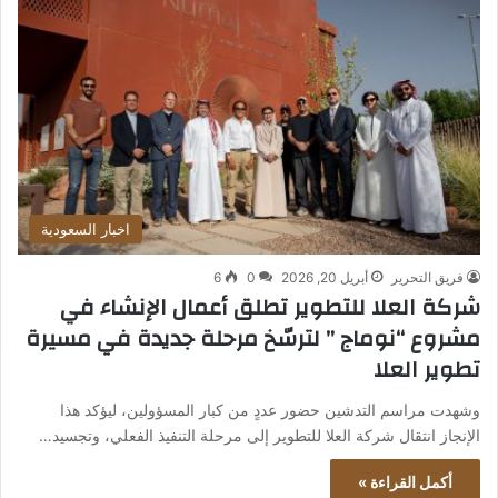
اخبار السعودية
فريق التحرير
أبريل 20, 2026
0
6
شركة العلا للتطوير تطلق أعمال الإنشاء في
مشروع “نوماج ” لترسّخ مرحلة جديدة في مسيرة
تطوير العلا
وشهدت مراسم التدشين حضور عددٍ من كبار المسؤولين، ليؤكد هذا
الإنجاز انتقال شركة العلا للتطوير إلى مرحلة التنفيذ الفعلي، وتجسيد…
أكمل القراءة »