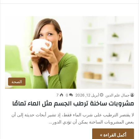
الصحة
جمال علم الدين
أبريل 12, 2026
0
7
مشروبات ساخنة ترطب الجسم مثل الماء تمامًا
لا يقتصر الترطيب على شرب الماء فقط، إذ تشير أبحاث حديثة إلى أن
بعض المشروبات الساخنة يمكن أن تؤدي الدور…
أكمل القراءة »