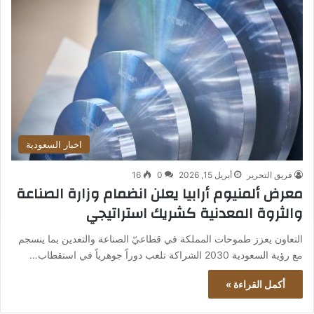
اخبار السعودية
فريق التحرير
أبريل 15, 2026
0
16
معرض ألمنيوم أرابيا يعلن انضمام وزارة الصناعة
والثروة المعدنية كشريك استراتيجي
التعاون يعزز طموحات المملكة في قطاعيّ الصناعة والتعدين بما ينسجم
مع رؤية السعودية 2030 الشراكة تلعب دوراً جوهرياً في استقطاب…
أكمل القراءة »