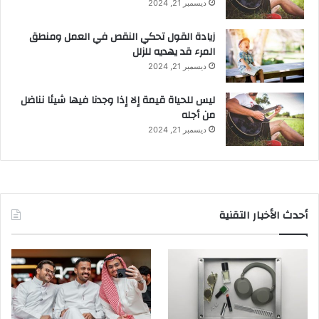
ديسمبر 21, 2024
زيادة القول تحكي النقص في العمل ومنطق
المرء قد يهديه للزلل
ديسمبر 21, 2024
ليس للحياة قيمة إلا إذا وجدنا فيها شيئا نناضل
من أجله
ديسمبر 21, 2024
أحدث الأخبار التقنية