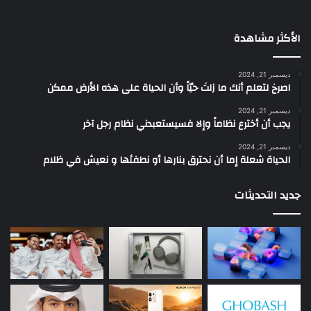
الأكثر مشاهدة
ديسمبر 21, 2024
‫اصرخ لتعلم أنك ما زلتَ حيّاً وأن الحياة على هذه الأرض ممكن
ديسمبر 21, 2024
يجب أن أخترع نظاماً وإلا فسيستعبدني نظام رجل آخر
ديسمبر 21, 2024
الحياة شعلة إما أن نحترق بنارها أو نطفئها و نعيش في ظلام
جديد التحديثات