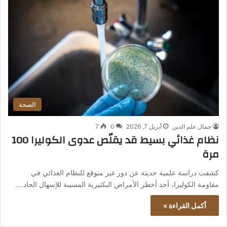
الصحة
جمال علم الدين
أبريل 7, 2026
0
7
نظام غذائي بسيط قد يقلّص عدوى الكوليرا 100
مرة
كشفت دراسة علمية حديثة عن دور غير متوقع للنظام الغذائي في
مقاومة الكوليرا، أحد أخطر الأمراض البكتيرية المسببة للإسهال الحاد.…
أكمل القراءة »