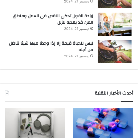
ديسمبر 21, 2024
زيادة القول تحكي النقص في العمل ومنطق
المرء قد يهديه للزلل
ديسمبر 21, 2024
ليس للحياة قيمة إلا إذا وجدنا فيها شيئا نناضل
من أجله
ديسمبر 21, 2024
أحدث الأخبار التقنية