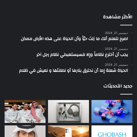
الأكثر مشاهدة
ديسمبر 21, 2024
‫اصرخ لتعلم أنك ما زلتَ حيّاً وأن الحياة على هذه الأرض ممكن
ديسمبر 21, 2024
يجب أن أخترع نظاماً وإلا فسيستعبدني نظام رجل آخر
ديسمبر 21, 2024
الحياة شعلة إما أن نحترق بنارها أو نطفئها و نعيش في ظلام
جديد التحديثات