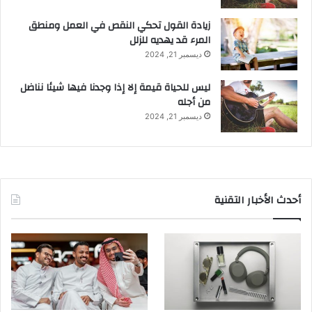
زيادة القول تحكي النقص في العمل ومنطق
المرء قد يهديه للزلل
ديسمبر 21, 2024
ليس للحياة قيمة إلا إذا وجدنا فيها شيئا نناضل
من أجله
ديسمبر 21, 2024
أحدث الأخبار التقنية