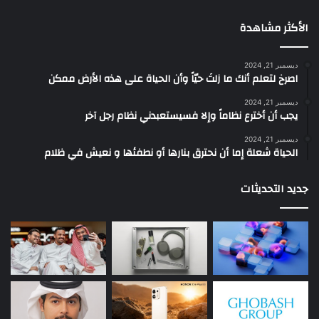
الأكثر مشاهدة
ديسمبر 21, 2024
‫اصرخ لتعلم أنك ما زلتَ حيّاً وأن الحياة على هذه الأرض ممكن
ديسمبر 21, 2024
يجب أن أخترع نظاماً وإلا فسيستعبدني نظام رجل آخر
ديسمبر 21, 2024
الحياة شعلة إما أن نحترق بنارها أو نطفئها و نعيش في ظلام
جديد التحديثات