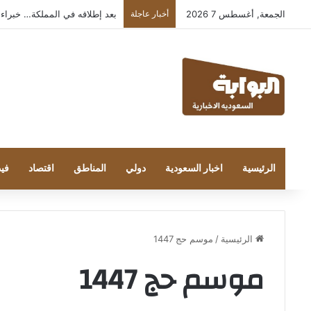
الجمعة, أغسطس 7 2026
أخبار عاجلة
بعد إطلاقه في المملكة… خبراء التقنية
الرئيسية
اخبار السعودية
دولي
المناطق
اقتصاد
فيد
الرئيسية
/
موسم حج 1447
موسم حج 1447