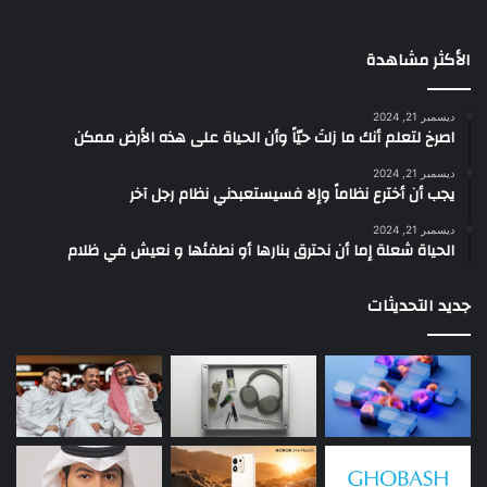
الأكثر مشاهدة
ديسمبر 21, 2024
‫اصرخ لتعلم أنك ما زلتَ حيّاً وأن الحياة على هذه الأرض ممكن
ديسمبر 21, 2024
يجب أن أخترع نظاماً وإلا فسيستعبدني نظام رجل آخر
ديسمبر 21, 2024
الحياة شعلة إما أن نحترق بنارها أو نطفئها و نعيش في ظلام
جديد التحديثات