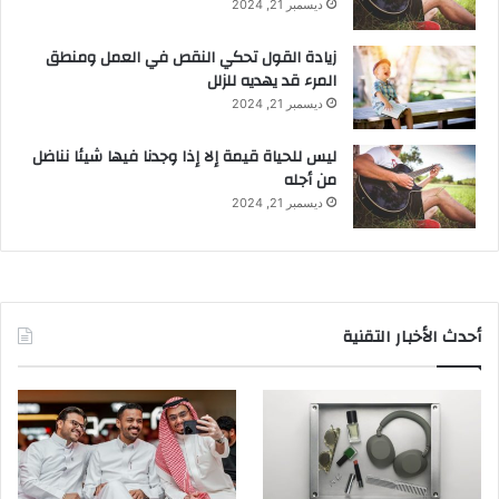
ديسمبر 21, 2024
زيادة القول تحكي النقص في العمل ومنطق
المرء قد يهديه للزلل
ديسمبر 21, 2024
ليس للحياة قيمة إلا إذا وجدنا فيها شيئا نناضل
من أجله
ديسمبر 21, 2024
أحدث الأخبار التقنية