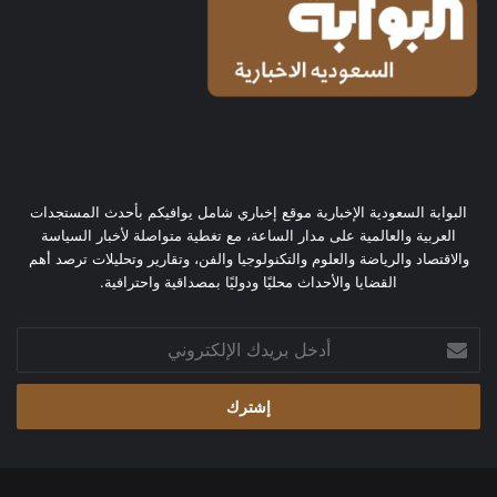
البوابة السعودية الإخبارية موقع إخباري شامل يوافيكم بأحدث المستجدات
العربية والعالمية على مدار الساعة، مع تغطية متواصلة لأخبار السياسة
والاقتصاد والرياضة والعلوم والتكنولوجيا والفن، وتقارير وتحليلات ترصد أهم
القضايا والأحداث محليًا ودوليًا بمصداقية واحترافية.
أدخل
بريدك
الإلكتروني