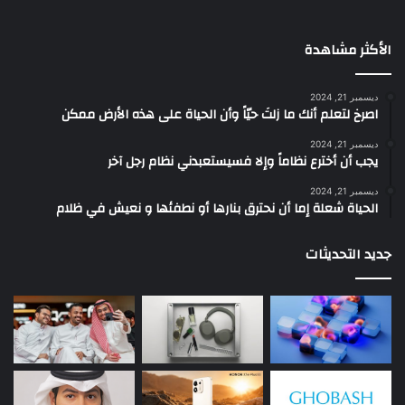
الأكثر مشاهدة
ديسمبر 21, 2024
‫اصرخ لتعلم أنك ما زلتَ حيّاً وأن الحياة على هذه الأرض ممكن
ديسمبر 21, 2024
يجب أن أخترع نظاماً وإلا فسيستعبدني نظام رجل آخر
ديسمبر 21, 2024
الحياة شعلة إما أن نحترق بنارها أو نطفئها و نعيش في ظلام
جديد التحديثات