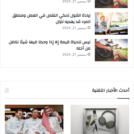
ديسمبر 21, 2024
زيادة القول تحكي النقص في العمل ومنطق
المرء قد يهديه للزلل
ديسمبر 21, 2024
ليس للحياة قيمة إلا إذا وجدنا فيها شيئا نناضل
من أجله
ديسمبر 21, 2024
أحدث الأخبار التقنية