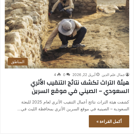
المناطق
جمال علم الدين
أبريل 22, 2026
0
4
هيئة التراث تكشف نتائج التنقيب الأثري
السعودي – الصيني في موقع السرين
كشفت هيئة التراث نتائج أعمال التنقيب الأثري لعام 2025 للبعثة
السعودية – الصينية في موقع السرين الأثري بمحافظة الليث في…
أكمل القراءة »